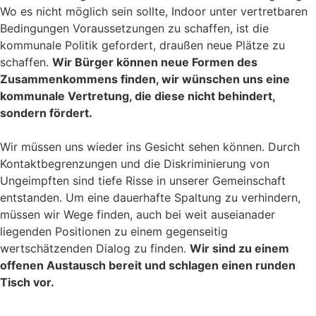
Wo es nicht möglich sein sollte, Indoor unter vertretbaren
Bedingungen Voraussetzungen zu schaffen, ist die
kommunale Politik gefordert, draußen neue Plätze zu
schaffen.
Wir Bürger können neue Formen des
Zusammenkommens finden, wir wünschen uns eine
kommunale Vertretung, die diese nicht behindert,
sondern fördert.
Wir müssen uns wieder ins Gesicht sehen können. Durch
Kontaktbegrenzungen und die
Diskriminierung von
Ungeimpften
sind
tiefe
Risse
in unsere
r
Gemeinschaft
entstanden.
Um eine dauerhafte Spaltung zu verhindern,
müssen wir
Wege finden, auch bei weit auseianader
liegenden Positionen zu einem gegenseitig
wertschätzenden Dialog zu finden.
Wir sind zu einem
offenen Austausch bereit und schlagen einen runden
Tisch
vor.